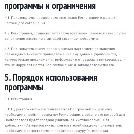
программы и ограничения
4.1. Пользователю предоставляется право Регистрации в рамках
настоящего соглашения.
4.2. Регистрация, осуществляется Пользователем самостоятельно путем
заполнения анкеты на стартовой странице программы.
4.3. Пользователь имеет право в рамках настоящего соглашения
размещать в Аккаунте принадлежащие ему данные (прайс-листы,
коммерческие предложения, информацию о товарах и тендерах), если
это не нарушает настоящее соглашение и Законодательство РФ.
5. Порядок использования
программы
5.1. Регистрация.
5.1.1. Для того чтобы воспользоваться Программой Лицензиату
необходимо пройти процедуру Регистрации, в результате которой для
Пользователя будет создана уникальная Учетная запись. Для
добавления Авторизованных пользователей каждому пользователю
необходимо самостоятельно пройти процедуру Регистрации.