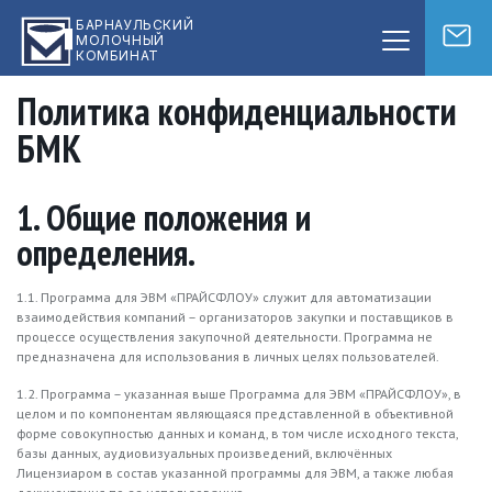
БАРНАУЛЬСКИЙ
МОЛОЧНЫЙ
КОМБИНАТ
Политика конфиденциальности
БМК
1. Общие положения и
определения.
1.1. Программа для ЭВМ «ПРАЙСФЛОУ» служит для автоматизации
взаимодействия компаний – организаторов закупки и поставщиков в
процессе осуществления закупочной деятельности. Программа не
предназначена для использования в личных целях пользователей.
1.2. Программа – указанная выше Программа для ЭВМ «ПРАЙСФЛОУ», в
целом и по компонентам являющаяся представленной в объективной
форме совокупностью данных и команд, в том числе исходного текста,
базы данных, аудиовизуальных произведений, включённых
Лицензиаром в состав указанной программы для ЭВМ, а также любая