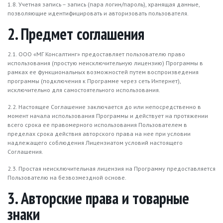
1.8. Учетная запись – запись (пара логин/пароль), хранящая данные,
позволяющие идентифицировать и авторизовать пользователя.
2. Предмет соглашения
2.1. ООО «МГ Консалтинг» предоставляет пользователю право
использования (простую неисключительную лицензию) Программы в
рамках ее функциональных возможностей путем воспроизведения
программы (подключения к Программе через сеть Интернет),
исключительно для самостоятельного использования.
2.2. Настоящее Соглашение заключается до или непосредственно в
момент начала использования Программы и действует на протяжении
всего срока ее правомерного использования Пользователем в
пределах срока действия авторского права на нее при условии
надлежащего соблюдения Лицензиатом условий настоящего
Соглашения.
2.3. Простая неисключительная лицензия на Программу предоставляется
Пользователю на безвозмездной основе.
3. Авторские права и товарные
знаки