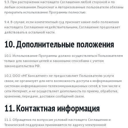
9.3. При расторжении настоящего Соглашения любой стороной и по
любым основаниям Лицензиат и Авторизованные пользователи обязаны
прекратить использование Программы полностью.
9.4. В случае, если компетентный суд признает какие-либо положения
настоящего Соглашения недействительными, Соглашение продолжает
действовать в остальной части.
10. Дополнительные положения
10.1. Использование Программы должно осуществляться Пользователем
только для законных целей и законными способами с учетом
законодательства РФ.
10.2. ООО «МГ Консалтинг» не предоставляет Пользователю услуги
связи, не организует для него возможность доступа к информационным
системам информационно-телекоммуникационных сетей, в том числе к
сети Интернет, и не осуществляет деятельность по приему, обработке,
хранению, передаче, доставки сообщений связи.
11. Контактная информация
11.1. Обращения по вопросам условий настоящего Соглашения и
Технической поддержки принимаются по адресу электронной