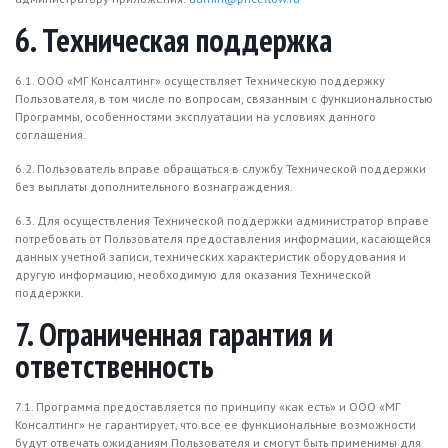
6. Техническая поддержка
6.1. ООО «МГ Консалтинг» осуществляет Техническую поддержку
Пользователя, в том числе по вопросам, связанным с функциональностью
Программы, особенностями эксплуатации на условиях данного
соглашения.
6.2. Пользователь вправе обращаться в службу Технической поддержки
без выплаты дополнительного вознаграждения.
6.3. Для осуществления Технической поддержки администратор вправе
потребовать от Пользователя предоставления информации, касающейся
данных учетной записи, технических характеристик оборудования и
другую информацию, необходимую для оказания Технической
поддержки.
7. Ограниченная гарантия и
ответственность
7.1. Программа предоставляется по принципу «как есть» и ООО «МГ
Консалтинг» не гарантирует, что все ее функциональные возможности
будут отвечать ожиданиям Пользователя и смогут быть применимы для