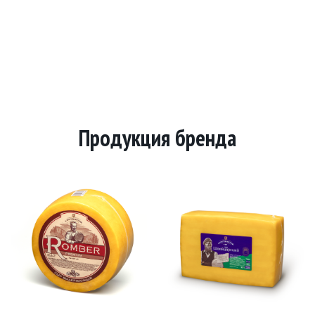
Продукция бренда