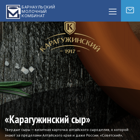
БАРНАУЛЬСКИЙ
МОЛОЧНЫЙ
КОМБИНАТ
«Карагужинский сыр»
Твердые сыры — визитная карточка алтайского сыроделия, о которой
знают за пределами Алтайского края и даже России. «Советский»,