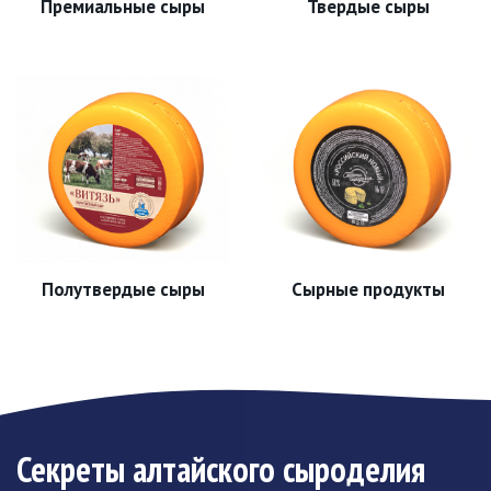
Премиальные сыры
Твердые сыры
Полутвердые сыры
Сырные продукты
Секреты алтайского сыроделия